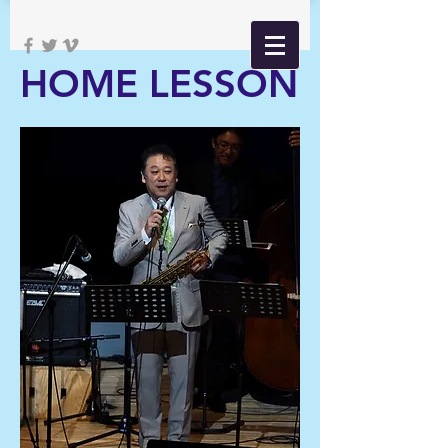
HOME LESSON